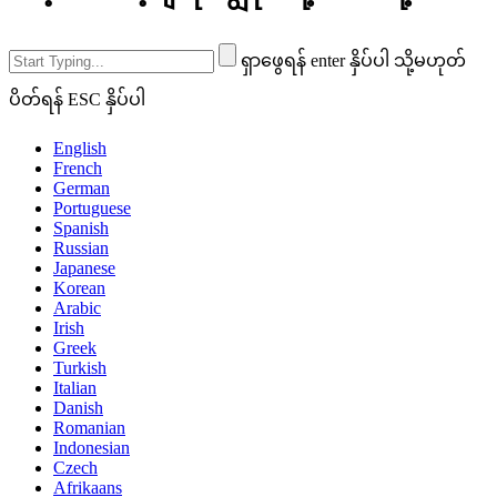
ရှာဖွေရန် enter နှိပ်ပါ သို့မဟုတ်
ပိတ်ရန် ESC နှိပ်ပါ
English
French
German
Portuguese
Spanish
Russian
Japanese
Korean
Arabic
Irish
Greek
Turkish
Italian
Danish
Romanian
Indonesian
Czech
Afrikaans